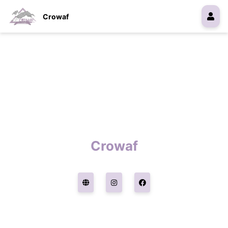
Crowaf
Crowaf