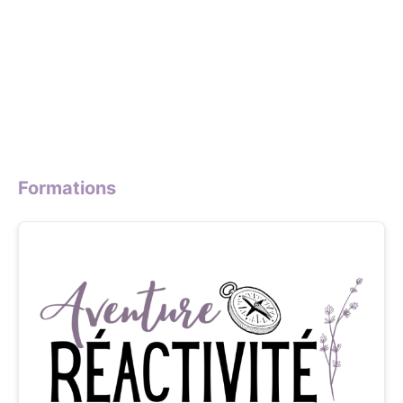
Formations