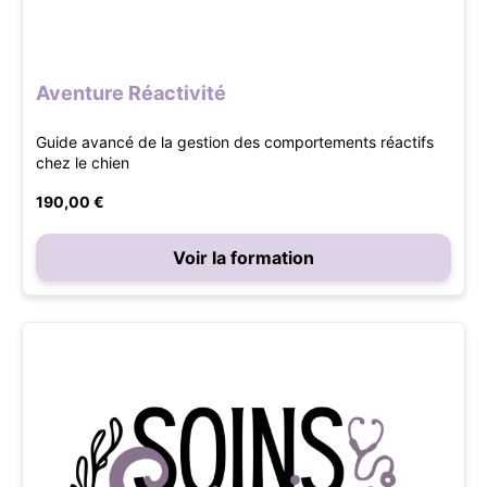
Aventure Réactivité
Guide avancé de la gestion des comportements réactifs
chez le chien
190,00 €
Voir la formation